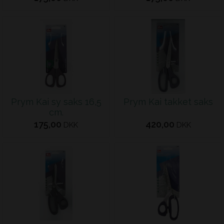
Prym Kai sy saks 16,5
Prym Kai takket saks
cm.
175,00
420,00
DKK
DKK