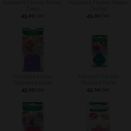
Kanzashi Flower Maker
Kanzashi Flower Maker
Daisy
Orchid
45,00
45,00
DKK
DKK
Kanzashi flower
Kanzashi Flower
Gathered petal
Pointed Petal
45,00
45,00
DKK
DKK