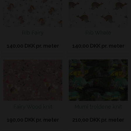
Rib Fairy
Rib Whale
140,00 DKK pr. meter
140,00 DKK pr. meter
Fairy Wood knit
Mumi troldene knit
190,00 DKK pr. meter
210,00 DKK pr. meter