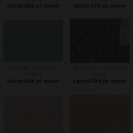
120,00 DKK pr. meter
120,00 DKK pr. meter
Summer knit green
DG Anchor Jacquard
stripes
navy
120,00 DKK pr. meter
140,00 DKK pr. meter