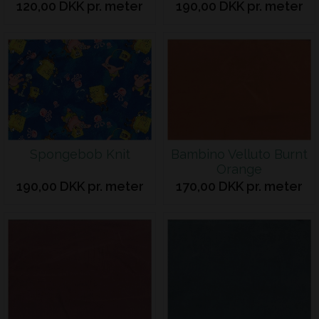
120,00 DKK pr. meter
190,00 DKK pr. meter
Spongebob Knit
Bambino Velluto Burnt
Orange
190,00 DKK pr. meter
170,00 DKK pr. meter