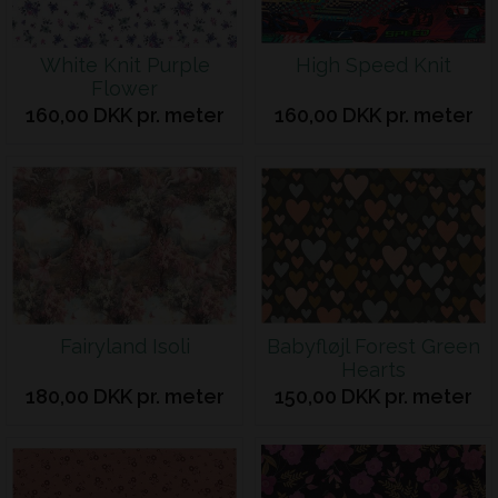
White Knit Purple
High Speed Knit
Flower
160,00 DKK pr. meter
160,00 DKK pr. meter
Fairyland Isoli
Babyfløjl Forest Green
Hearts
180,00 DKK pr. meter
150,00 DKK pr. meter