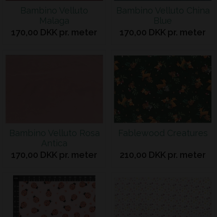
Bambino Velluto
Bambino Velluto China
Malaga
Blue
170,00 DKK pr. meter
170,00 DKK pr. meter
Bambino Velluto Rosa
Fablewood Creatures
Antica
170,00 DKK pr. meter
210,00 DKK pr. meter