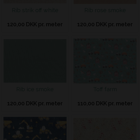
Rib strik off white
Rib rose smoke
120,00 DKK pr. meter
120,00 DKK pr. meter
Rib ice smoke
Toff farm
120,00 DKK pr. meter
110,00 DKK pr. meter