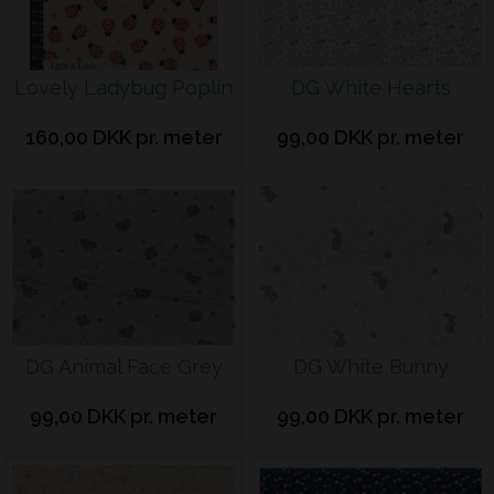
Lovely Ladybug Poplin
DG White Hearts
160,00 DKK pr. meter
99,00 DKK pr. meter
DG Animal Face Grey
DG White Bunny
99,00 DKK pr. meter
99,00 DKK pr. meter