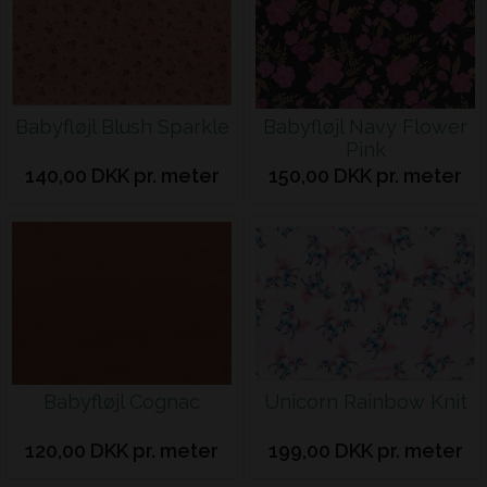
Babyfløjl Blush Sparkle
Babyfløjl Navy Flower
Pink
140,00 DKK pr. meter
150,00 DKK pr. meter
Babyfløjl Cognac
Unicorn Rainbow Knit
120,00 DKK pr. meter
199,00 DKK pr. meter