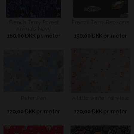
French Terry Forest
French Terry Racecars
Animals Navy
160,00 DKK pr. meter
150,00 DKK pr. meter
Peter Pan
A little winter fairytale
120,00 DKK pr. meter
120,00 DKK pr. meter