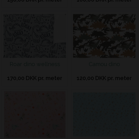
Roar dino wellness
Camou dino
170,00 DKK pr. meter
120,00 DKK pr. meter