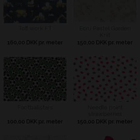
Toff work FT
Ecru Pastel Garden
Knit
160,00 DKK pr. meter
150,00 DKK pr. meter
Footballstars
Needle point
strawberries
100,00 DKK pr. meter
150,00 DKK pr. meter