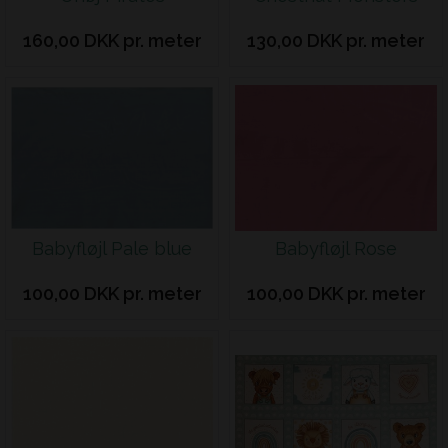
160,00 DKK pr. meter
130,00 DKK pr. meter
Babyfløjl Pale blue
Babyfløjl Rose
100,00 DKK pr. meter
100,00 DKK pr. meter