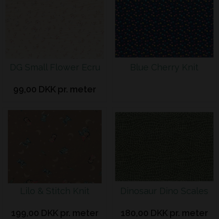
DG Small Flower Ecru
Blue Cherry Knit
99,00 DKK pr. meter
Lilo & Stitch Knit
Dinosaur Dino Scales
199,00 DKK pr. meter
180,00 DKK pr. meter