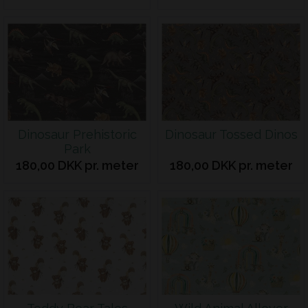
Dinosaur Prehistoric
Dinosaur Tossed Dinos
Park
180,00 DKK pr. meter
180,00 DKK pr. meter