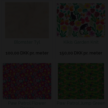
Blomster Tyl
Kikis Garden Knit
100,00 DKK pr. meter
150,00 DKK pr. meter
Paw Patrol Flower
Paw Patrol Jump Green