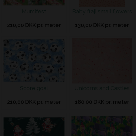
Mumifest
Baby fløjl small flowers
210,00 DKK pr. meter
130,00 DKK pr. meter
Score goal
Unicorns and Castles
210,00 DKK pr. meter
180,00 DKK pr. meter