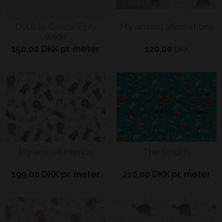
Double Gauze Ecru
My animal affirmations
Wide
150,00 DKK pr. meter
120,00
DKK
My animal friends
The Smurfs
199,00 DKK pr. meter
210,00 DKK pr. meter