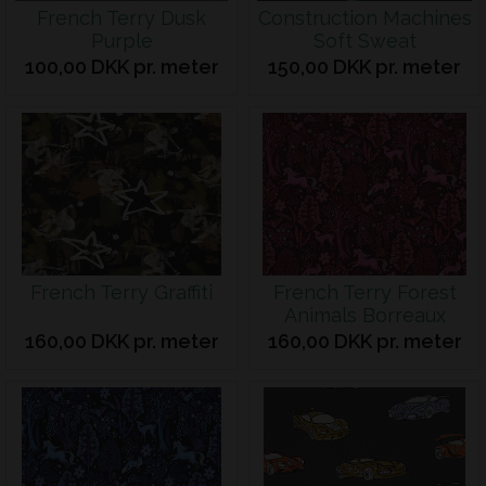
French Terry Dusk
Construction Machines
Purple
Soft Sweat
100,00 DKK pr. meter
150,00 DKK pr. meter
French Terry Graffiti
French Terry Forest
Animals Borreaux
160,00 DKK pr. meter
160,00 DKK pr. meter