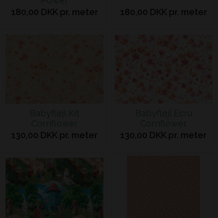
Power
180,00 DKK pr. meter
180,00 DKK pr. meter
Babyfløjl Kit
Babyfløjl Ecru
Cornflower
Cornflower
130,00 DKK pr. meter
130,00 DKK pr. meter