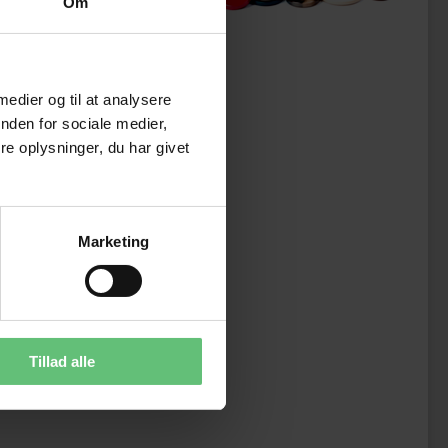
Om
 medier og til at analysere
nden for sociale medier,
e oplysninger, du har givet
Marketing
Tillad alle