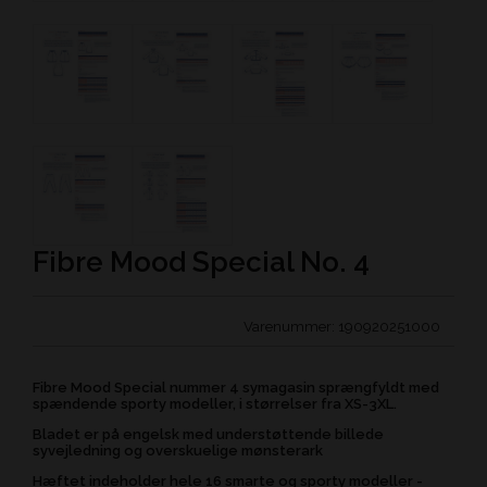
Fibre Mood Special No. 4
Varenummer:
190920251000
Fibre Mood Special nummer 4 symagasin sprængfyldt med
spændende sporty modeller, i størrelser fra XS-3XL.
Bladet er på engelsk med understøttende billede
syvejledning og overskuelige mønsterark
Hæftet indeholder hele 16 smarte og sporty modeller -