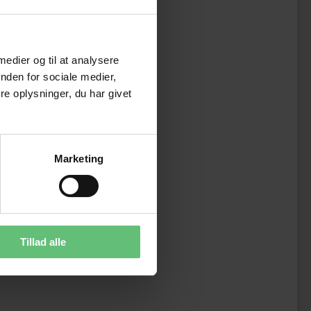
 medier og til at analysere
nden for sociale medier,
e oplysninger, du har givet
Marketing
Tillad alle