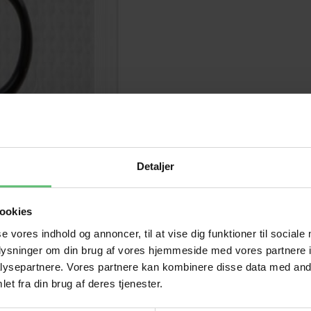
Detaljer
ookies
se vores indhold og annoncer, til at vise dig funktioner til sociale
oplysninger om din brug af vores hjemmeside med vores partnere i
ysepartnere. Vores partnere kan kombinere disse data med andr
et fra din brug af deres tjenester.