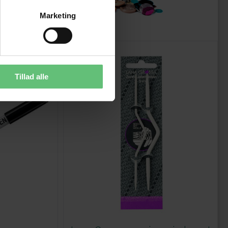
Marketing
Tillad alle