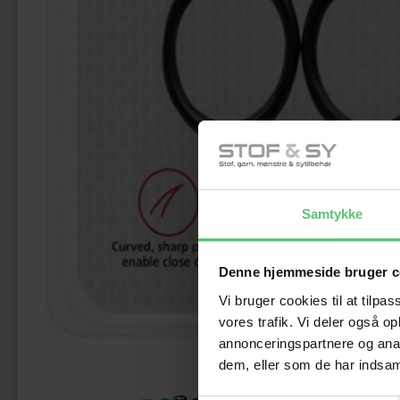
Samtykke
Denne hjemmeside bruger c
Vi bruger cookies til at tilpas
vores trafik. Vi deler også 
annonceringspartnere og anal
dem, eller som de har indsaml