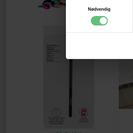
Samtykkevalg
Nødvendig