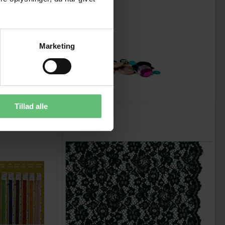
Marketing
Tillad alle