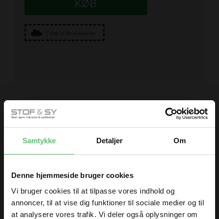
KØB
Tilføj til Ønskeskyen
Kunder købte også
Samtykke
Detaljer
Om
Denne hjemmeside bruger cookies
Vi bruger cookies til at tilpasse vores indhold og
annoncer, til at vise dig funktioner til sociale medier og til
at analysere vores trafik. Vi deler også oplysninger om