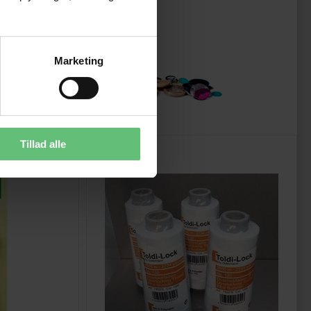
Marketing
Tillad alle