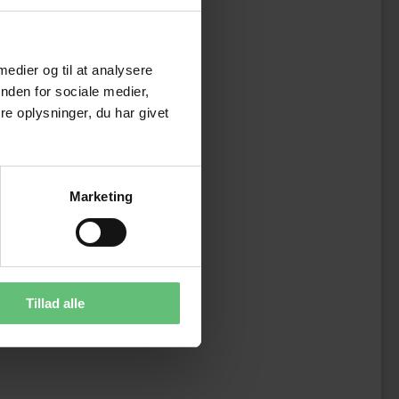
 medier og til at analysere
nden for sociale medier,
e oplysninger, du har givet
Marketing
Tillad alle