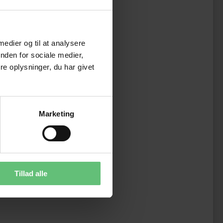
 medier og til at analysere
nden for sociale medier,
e oplysninger, du har givet
Marketing
Tillad alle