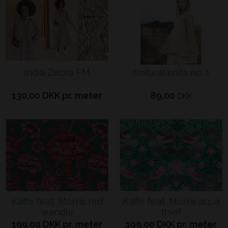
India Zebra FM
Natural knits no. 1
130,00 DKK pr. meter
89,00
DKK
Kaffe feat. Morris red
Kaffe feat. Morris aqua
wandle
thief
199,00 DKK pr. meter
199,00 DKK pr. meter