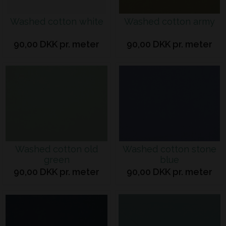
Washed cotton white
Washed cotton army
90,00 DKK pr. meter
90,00 DKK pr. meter
Washed cotton old
Washed cotton stone
green
blue
90,00 DKK pr. meter
90,00 DKK pr. meter