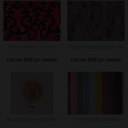
Piskesmæld red fire
Piskesmæld purple fire
120,00 DKK pr. meter
120,00 DKK pr. meter
Broche woven flower
Anna Maria vintage