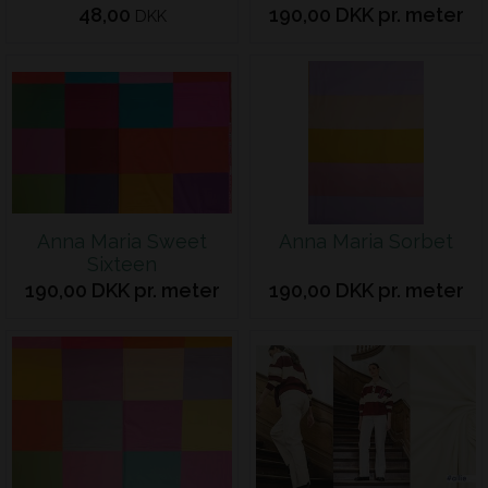
48,00
190,00 DKK pr. meter
DKK
Anna Maria Sweet
Anna Maria Sorbet
Sixteen
190,00 DKK pr. meter
190,00 DKK pr. meter