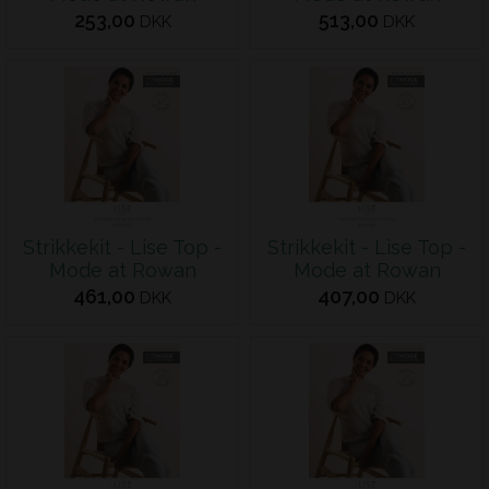
253,00
513,00
DKK
DKK
Strikkekit - Lise Top -
Strikkekit - Lise Top -
Mode at Rowan
Mode at Rowan
461,00
407,00
DKK
DKK