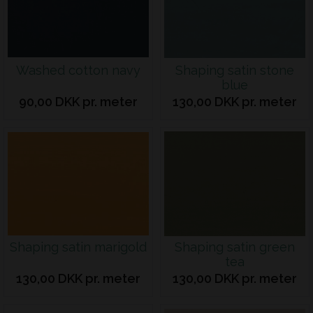
Washed cotton navy
Shaping satin stone
blue
90,00 DKK pr. meter
130,00 DKK pr. meter
Shaping satin marigold
Shaping satin green
tea
130,00 DKK pr. meter
130,00 DKK pr. meter