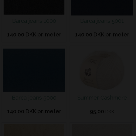
Barca jeans 1000
Barca jeans 5001
140,00 DKK pr. meter
140,00 DKK pr. meter
Barca jeans 5000
Summer Cashmere
140,00 DKK pr. meter
95,00
DKK