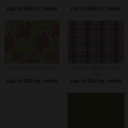
140,00 DKK pr. meter
130,00 DKK pr. meter
Jacquard big flower
Double Gauze check
pink
199,00 DKK pr. meter
140,00 DKK pr. meter