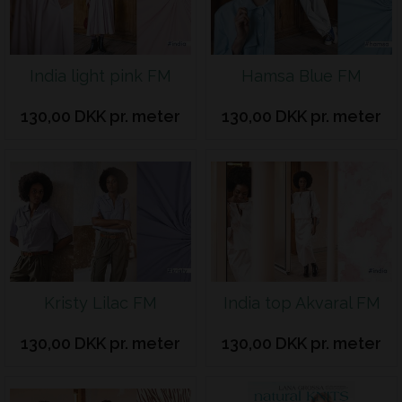
India light pink FM
Hamsa Blue FM
130,00 DKK pr. meter
130,00 DKK pr. meter
Kristy Lilac FM
India top Akvaral FM
130,00 DKK pr. meter
130,00 DKK pr. meter