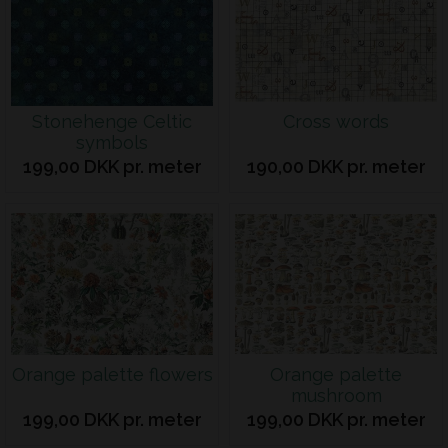
Stonehenge Celtic
Cross words
symbols
199,00 DKK pr. meter
190,00 DKK pr. meter
Orange palette flowers
Orange palette
mushroom
199,00 DKK pr. meter
199,00 DKK pr. meter