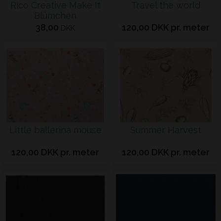
Rico Creative Make It
Travel the world
Blümchen
38,00
120,00 DKK pr. meter
DKK
Little ballerina mouse
Summer Harvest
120,00 DKK pr. meter
120,00 DKK pr. meter