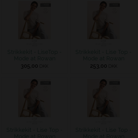
Strikkekit - LiseTop -
Strikkekit - Lise Top -
Mode at Rowan
Mode at Rowan
305,00
253,00
DKK
DKK
Strikkekit - Lise Top -
Strikkekit - Lise Top -
Mode at Rowan
Mode at Rowan