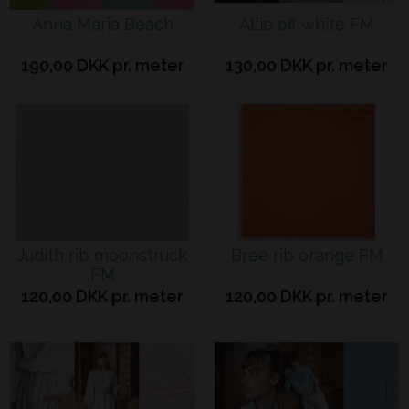
Anna Maria Beach
Allie off white FM
190,00 DKK pr. meter
130,00 DKK pr. meter
Judith rib moonstruck
Bree rib orange FM
FM
120,00 DKK pr. meter
120,00 DKK pr. meter