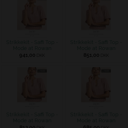
Strikkekit - Saffi Top -
Strikkekit - Saffi Top -
Mode at Rowan
Mode at Rowan
941,00
851,00
DKK
DKK
Strikkekit - Saffi Top -
Strikkekit - Saffi Top -
Mode at Rowan
Mode at Rowan
813,00
685,00
DKK
DKK