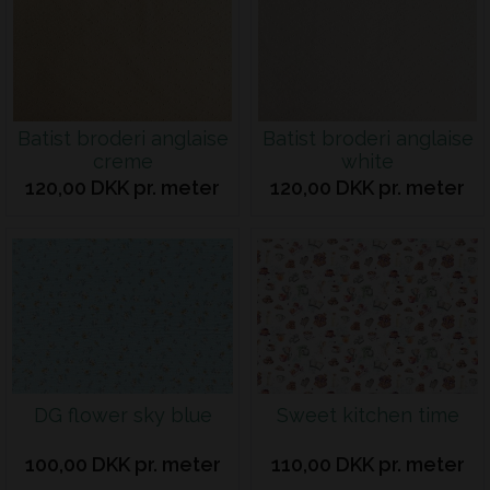
Batist broderi anglaise
Batist broderi anglaise
creme
white
120,00 DKK pr. meter
120,00 DKK pr. meter
DG flower sky blue
Sweet kitchen time
100,00 DKK pr. meter
110,00 DKK pr. meter