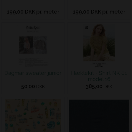
199,00 DKK pr. meter
199,00 DKK pr. meter
Dagmar sweater junior
Hæklekit - Shirt NK 01
model 16
50,00
385,00
DKK
DKK