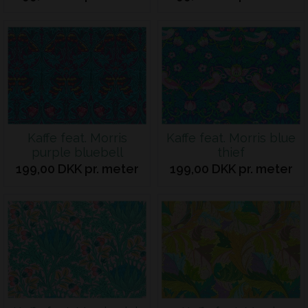
Kaffe feat. Morris
Kaffe feat. Morris blue
purple bluebell
thief
199,00 DKK pr. meter
199,00 DKK pr. meter