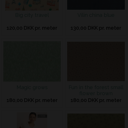
Big city travel
Vilin china blue
120,00 DKK pr. meter
130,00 DKK pr. meter
Magic grows
Fun in the forest small
flower brown
180,00 DKK pr. meter
180,00 DKK pr. meter