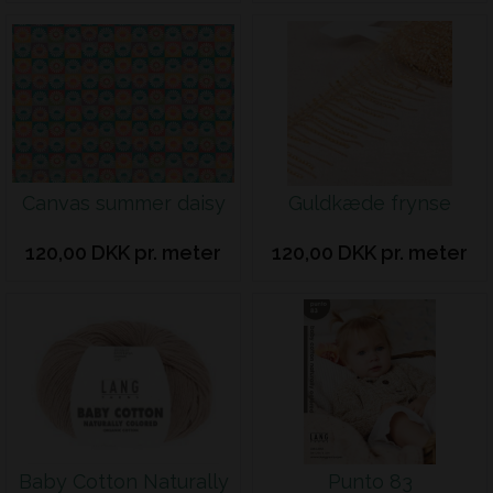
Canvas summer daisy
Guldkæde frynse
120,00 DKK pr. meter
120,00 DKK pr. meter
Baby Cotton Naturally
Punto 83