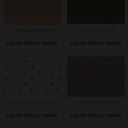
Little bunnies knit
Little bear knit
130,00 DKK pr. meter
130,00 DKK pr. meter
Little butterflies knit
Little garden knit
130,00 DKK pr. meter
130,00 DKK pr. meter