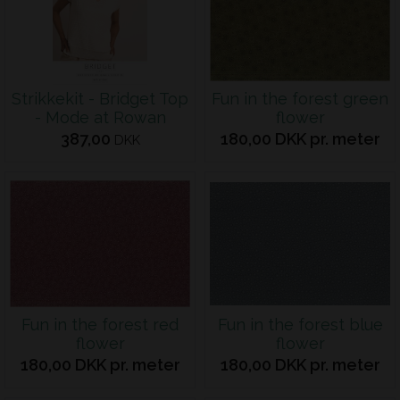
Strikkekit - Bridget Top
Fun in the forest green
- Mode at Rowan
flower
387,00
180,00 DKK pr. meter
DKK
Fun in the forest red
Fun in the forest blue
flower
flower
180,00 DKK pr. meter
180,00 DKK pr. meter