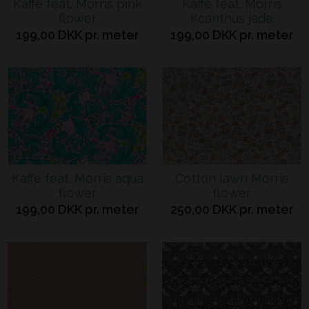
Kaffe feat. Morris pink
Kaffe feat. Morris
flower
Kcanthus jade
199,00 DKK pr. meter
199,00 DKK pr. meter
Kaffe feat. Morris aqua
Cotton lawn Morris
flower
flower
199,00 DKK pr. meter
250,00 DKK pr. meter